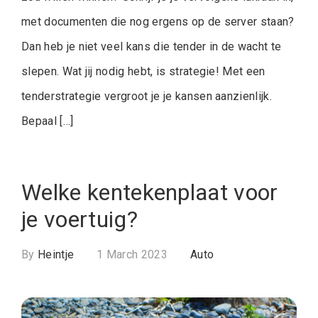
met documenten die nog ergens op de server staan?
Dan heb je niet veel kans die tender in de wacht te
slepen. Wat jij nodig hebt, is strategie! Met een
tenderstrategie vergroot je je kansen aanzienlijk.
Bepaal […]
Welke kentekenplaat voor
je voertuig?
By
Heintje
1 March 2023
Auto