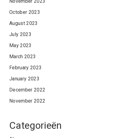
November 2023
October 2023
August 2023
July 2023
May 2023
March 2023
February 2023
January 2023
December 2022
November 2022
Categorieën