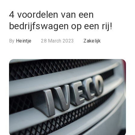
4 voordelen van een
bedrijfswagen op een rij!
By
Heintje
28 March 2023
Zakelijk