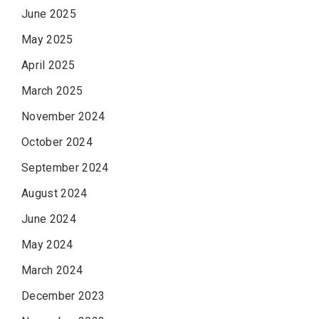
June 2025
May 2025
April 2025
March 2025
November 2024
October 2024
September 2024
August 2024
June 2024
May 2024
March 2024
December 2023