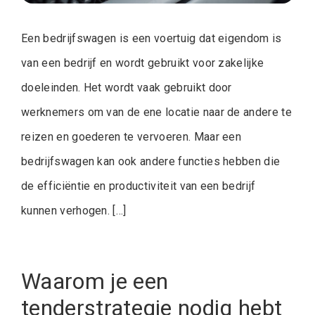
Een bedrijfswagen is een voertuig dat eigendom is
van een bedrijf en wordt gebruikt voor zakelijke
doeleinden. Het wordt vaak gebruikt door
werknemers om van de ene locatie naar de andere te
reizen en goederen te vervoeren. Maar een
bedrijfswagen kan ook andere functies hebben die
de efficiëntie en productiviteit van een bedrijf
kunnen verhogen. […]
Waarom je een
tenderstrategie nodig hebt