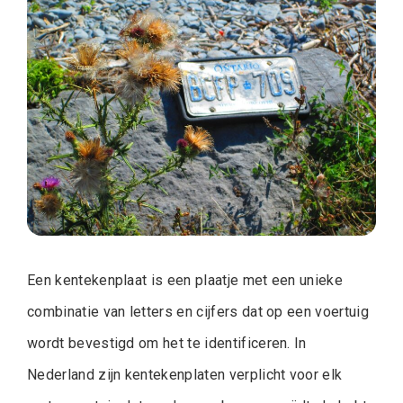
Een kentekenplaat is een plaatje met een unieke
combinatie van letters en cijfers dat op een voertuig
wordt bevestigd om het te identificeren. In
Nederland zijn kentekenplaten verplicht voor elk