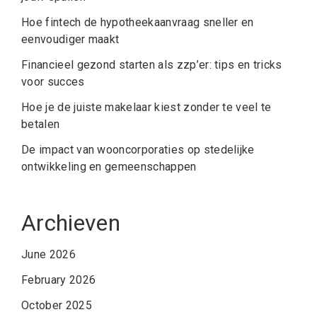
Hoe fintech de hypotheekaanvraag sneller en
eenvoudiger maakt
Financieel gezond starten als zzp’er: tips en tricks
voor succes
Hoe je de juiste makelaar kiest zonder te veel te
betalen
De impact van wooncorporaties op stedelijke
ontwikkeling en gemeenschappen
Archieven
June 2026
February 2026
October 2025