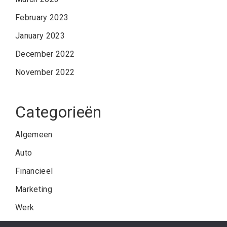
February 2023
January 2023
December 2022
November 2022
Categorieën
Algemeen
Auto
Financieel
Marketing
Werk
Zakelijk