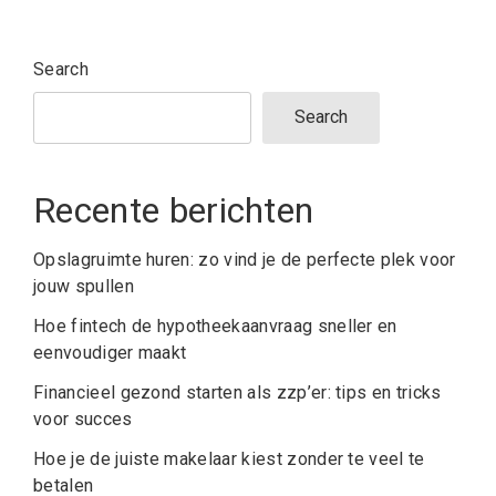
Search
Search
Recente berichten
Opslagruimte huren: zo vind je de perfecte plek voor
jouw spullen
Hoe fintech de hypotheekaanvraag sneller en
eenvoudiger maakt
Financieel gezond starten als zzp’er: tips en tricks
voor succes
Hoe je de juiste makelaar kiest zonder te veel te
betalen