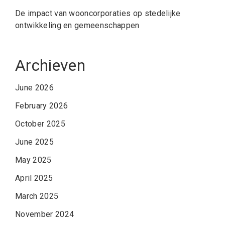
De impact van wooncorporaties op stedelijke
ontwikkeling en gemeenschappen
Archieven
June 2026
February 2026
October 2025
June 2025
May 2025
April 2025
March 2025
November 2024