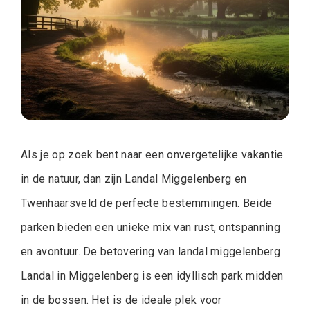
Als je op zoek bent naar een onvergetelijke vakantie
in de natuur, dan zijn Landal Miggelenberg en
Twenhaarsveld de perfecte bestemmingen. Beide
parken bieden een unieke mix van rust, ontspanning
en avontuur. De betovering van landal miggelenberg
Landal in Miggelenberg is een idyllisch park midden
in de bossen. Het is de ideale plek voor