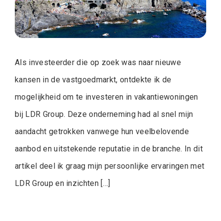
Als investeerder die op zoek was naar nieuwe
kansen in de vastgoedmarkt, ontdekte ik de
mogelijkheid om te investeren in vakantiewoningen
bij LDR Group. Deze onderneming had al snel mijn
aandacht getrokken vanwege hun veelbelovende
aanbod en uitstekende reputatie in de branche. In dit
artikel deel ik graag mijn persoonlijke ervaringen met
LDR Group en inzichten […]