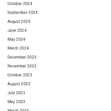
October 2024
September 2024
August 2024
June 2024
May 2024
March 2024
December 2023
November 2023
October 2023
August 2023
July 2023
May 2023
March 2023