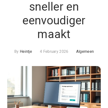
sneller en
eenvoudiger
maakt
By
Heintje
4 February 2026
Algemeen