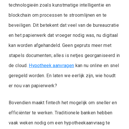
technologieën zoals kunstmatige intelligentie en
blockchain om processen te stroomlijnen en te
beveiligen. Dit betekent dat veel van de bureaucratie
en het papierwerk dat vroeger nodig was, nu digitaal
kan worden afgehandeld. Geen gepruts meer met
stapels documenten; alles is netjes georganiseerd in
de cloud.
Hypotheek aanvragen
kan nu online en snel
geregeld worden. En laten we eerlijk zijn, wie houdt
er nou van papierwerk?
Bovendien maakt fintech het mogelijk om sneller en
efficiënter te werken. Traditionele banken hebben
vaak weken nodig om een hypotheekaanvraag te