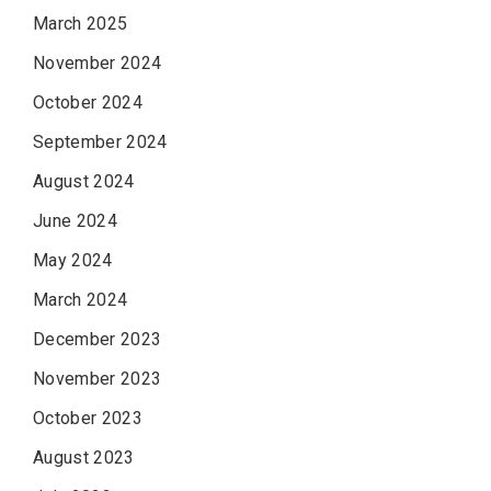
March 2025
November 2024
October 2024
September 2024
August 2024
June 2024
May 2024
March 2024
December 2023
November 2023
October 2023
August 2023