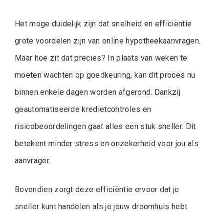
Het moge duidelijk zijn dat snelheid en efficiëntie
grote voordelen zijn van online hypotheekaanvragen.
Maar hoe zit dat precies? In plaats van weken te
moeten wachten op goedkeuring, kan dit proces nu
binnen enkele dagen worden afgerond. Dankzij
geautomatiseerde kredietcontroles en
risicobeoordelingen gaat alles een stuk sneller. Dit
betekent minder stress en onzekerheid voor jou als
aanvrager.
Bovendien zorgt deze efficiëntie ervoor dat je
sneller kunt handelen als je jouw droomhuis hebt