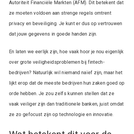
Autoriteit Financiële Markten (AFM). Dit betekent dat
ze moeten voldoen aan strenge regels omtrent
privacy en beveiliging. Je kunt er dus op vertrouwen
dat jouw gegevens in goede handen zijn.
En laten we eerlijk zijn, hoe vaak hoor je nou eigenlijk
over grote veiligheidsproblemen bij fintech-
bedrijven? Natuurlijk wil niemand naïef zijn, maar het
lijkt erop dat de meeste bedrijven hun zaken goed op
orde hebben. Je zou zelfs kunnen stellen dat ze
vaak veiliger zijn dan traditionele banken, juist omdat
ze zo gefocust zijn op technologie en innovatie.