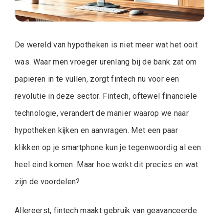
De wereld van hypotheken is niet meer wat het ooit
was. Waar men vroeger urenlang bij de bank zat om
papieren in te vullen, zorgt fintech nu voor een
revolutie in deze sector. Fintech, oftewel financiële
technologie, verandert de manier waarop we naar
hypotheken kijken en aanvragen. Met een paar
klikken op je smartphone kun je tegenwoordig al een
heel eind komen. Maar hoe werkt dit precies en wat
zijn de voordelen?
Allereerst, fintech maakt gebruik van geavanceerde