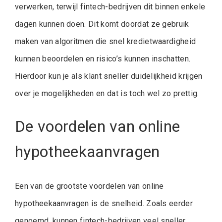
verwerken, terwijl fintech-bedrijven dit binnen enkele
dagen kunnen doen. Dit komt doordat ze gebruik
maken van algoritmen die snel kredietwaardigheid
kunnen beoordelen en risico’s kunnen inschatten.
Hierdoor kun je als klant sneller duidelijkheid krijgen
over je mogelijkheden en dat is toch wel zo prettig.
De voordelen van online
hypotheekaanvragen
Een van de grootste voordelen van online
hypotheekaanvragen is de snelheid. Zoals eerder
genoemd, kunnen fintech-bedrijven veel sneller