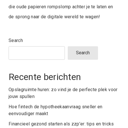
die oude papieren rompslomp achter je te laten en
de sprong naar de digitale wereld te wagen!
Search
Search
Recente berichten
Opslagruimte huren: zo vind je de perfecte plek voor
jouw spullen
Hoe fintech de hypotheekaanvraag sneller en
eenvoudiger maakt
Financieel gezond starten als zzp’er: tips en tricks