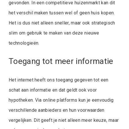
gevonden. In een competitieve huizenmarkt kan dit
het verschil maken tussen wel of geen huis kopen.
Het is dus niet alleen sneller, maar ook strategisch
slim om gebruik te maken van deze nieuwe
technologieën.
Toegang tot meer informatie
Het internet heeft ons toegang gegeven tot een
schat aan informatie en dat geldt ook voor
hypotheken. Via online platforms kun je eenvoudig
verschillende aanbieders en hun voorwaarden
vergelijken. Dit geeft je niet alleen meer keuze, maar