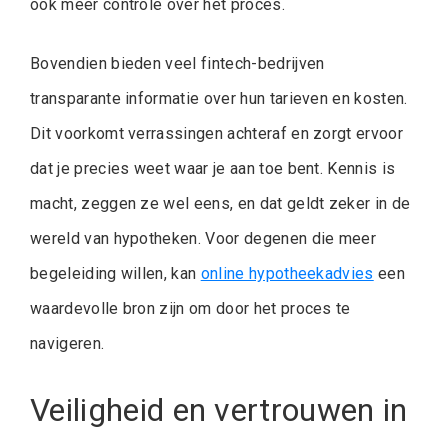
ook meer controle over het proces.
Bovendien bieden veel fintech-bedrijven
transparante informatie over hun tarieven en kosten.
Dit voorkomt verrassingen achteraf en zorgt ervoor
dat je precies weet waar je aan toe bent. Kennis is
macht, zeggen ze wel eens, en dat geldt zeker in de
wereld van hypotheken. Voor degenen die meer
begeleiding willen, kan
online hypotheekadvies
een
waardevolle bron zijn om door het proces te
navigeren.
Veiligheid en vertrouwen in