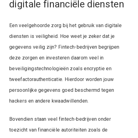
digitale financiële diensten
Een veelgehoorde zorg bij het gebruik van digitale
diensten is veiligheid. Hoe weet je zeker dat je
gegevens veilig zijn? Fintech-bedrijven begrijpen
deze zorgen en investeren daarom veel in
beveiligingstechnologieën zoals encryptie en
tweefactorauthenticatie. Hierdoor worden jouw
persoonlijke gegevens goed beschermd tegen
hackers en andere kwaadwillenden.
Bovendien staan veel fintech-bedrijven onder
toezicht van financiële autoriteiten zoals de