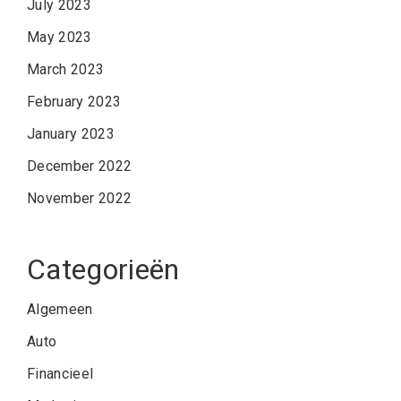
July 2023
May 2023
March 2023
February 2023
January 2023
December 2022
November 2022
Categorieën
Algemeen
Auto
Financieel