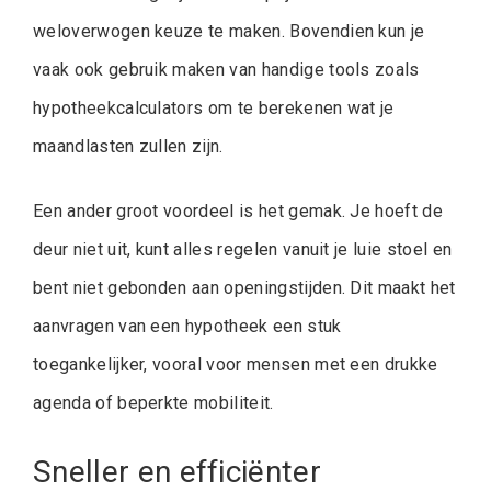
weloverwogen keuze te maken. Bovendien kun je
vaak ook gebruik maken van handige tools zoals
hypotheekcalculators om te berekenen wat je
maandlasten zullen zijn.
Een ander groot voordeel is het gemak. Je hoeft de
deur niet uit, kunt alles regelen vanuit je luie stoel en
bent niet gebonden aan openingstijden. Dit maakt het
aanvragen van een hypotheek een stuk
toegankelijker, vooral voor mensen met een drukke
agenda of beperkte mobiliteit.
Sneller en efficiënter