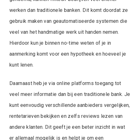
werken dan traditionele banken. Dit komt doordat ze
gebruik maken van geautomatiseerde systemen die
veel van het handmatige werk uit handen nemen.
Hierdoor kun je binnen no-time weten of je in
aanmerking komt voor een hypotheek en hoeveel je
kunt lenen.
Daarnaast heb je via online platforms toegang tot
veel meer informatie dan bij een traditionele bank. Je
kunt eenvoudig verschillende aanbieders vergelijken,
rentetarieven bekijken en zelfs reviews lezen van
andere klanten. Dit geeft je een beter inzicht in wat
er allemaal mogelijk is en helpt je om een