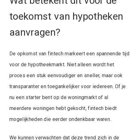
Wat betekent dit voor de
toekomst van hypotheken
aanvragen?
De opkomst van fintech markeert een spannende tijd
voor de hypotheekmarkt. Niet alleen wordt het
proces een stuk eenvoudiger en sneller, maar ook
transparanter en toegankelijker voor iedereen. Of je
nu een starter bent op de woningmarkt of al
meerdere woningen hebt gekocht, fintech biedt
mogelijkheden die eerder ondenkbaar waren.
We kunnen verwachten dat deze trend zich in de