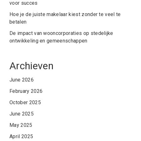
voor succes
Hoe je de juiste makelaar kiest zonder te veel te
betalen
De impact van wooncorporaties op stedelijke
ontwikkeling en gemeenschappen
Archieven
June 2026
February 2026
October 2025
June 2025
May 2025
April 2025