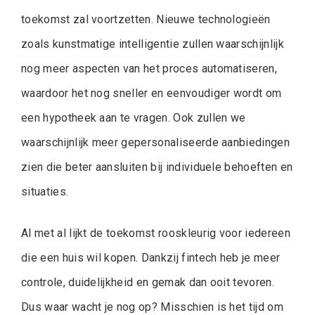
toekomst zal voortzetten. Nieuwe technologieën
zoals kunstmatige intelligentie zullen waarschijnlijk
nog meer aspecten van het proces automatiseren,
waardoor het nog sneller en eenvoudiger wordt om
een hypotheek aan te vragen. Ook zullen we
waarschijnlijk meer gepersonaliseerde aanbiedingen
zien die beter aansluiten bij individuele behoeften en
situaties.
Al met al lijkt de toekomst rooskleurig voor iedereen
die een huis wil kopen. Dankzij fintech heb je meer
controle, duidelijkheid en gemak dan ooit tevoren.
Dus waar wacht je nog op? Misschien is het tijd om