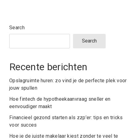
Search
Search
Recente berichten
Opslagruimte huren: zo vind je de perfecte plek voor
jouw spullen
Hoe fintech de hypotheekaanvraag sneller en
eenvoudiger maakt
Financieel gezond starten als zzp’er: tips en tricks
voor succes
Hoe je de juiste makelaar kiest zonder te veel te