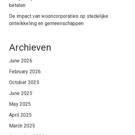
betalen
De impact van wooncorporaties op stedelijke
ontwikkeling en gemeenschappen
Archieven
June 2026
February 2026
October 2025
June 2025
May 2025
April 2025
March 2025