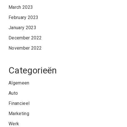
March 2023
February 2023
January 2023
December 2022
November 2022
Categorieën
Algemeen
Auto
Financieel
Marketing
Werk