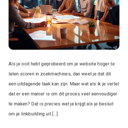
Als je ooit hebt geprobeerd om je website hoger te
laten scoren in zoekmachines, dan weet je dat dit
een uitdagende taak kan zijn. Maar wat als ik je vertel
dat er een manier is om dit proces veel eenvoudiger
te maken? Dat is precies wat je krijgt als je besluit
om je linkbuilding uit […]