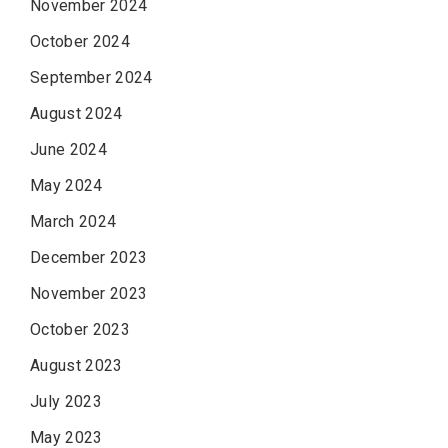
November 2024
October 2024
September 2024
August 2024
June 2024
May 2024
March 2024
December 2023
November 2023
October 2023
August 2023
July 2023
May 2023