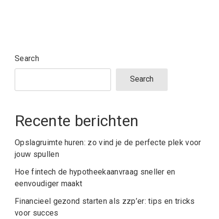
Search
Search
Recente berichten
Opslagruimte huren: zo vind je de perfecte plek voor
jouw spullen
Hoe fintech de hypotheekaanvraag sneller en
eenvoudiger maakt
Financieel gezond starten als zzp’er: tips en tricks
voor succes