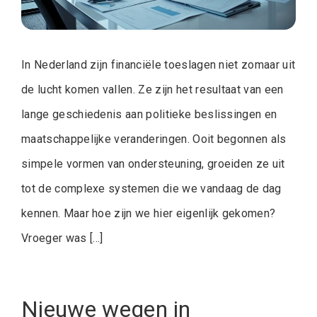
In Nederland zijn financiële toeslagen niet zomaar uit
de lucht komen vallen. Ze zijn het resultaat van een
lange geschiedenis aan politieke beslissingen en
maatschappelijke veranderingen. Ooit begonnen als
simpele vormen van ondersteuning, groeiden ze uit
tot de complexe systemen die we vandaag de dag
kennen. Maar hoe zijn we hier eigenlijk gekomen?
Vroeger was […]
Nieuwe wegen in