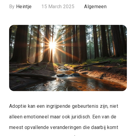
By
Heintje
15 March 2025
Algemeen
Adoptie kan een ingrijpende gebeurtenis zijn, niet
alleen emotioneel maar ook juridisch. Een van de
meest opvallende veranderingen die daarbij komt