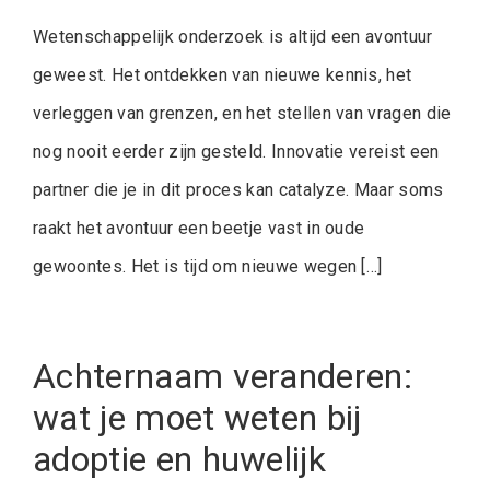
Wetenschappelijk onderzoek is altijd een avontuur
geweest. Het ontdekken van nieuwe kennis, het
verleggen van grenzen, en het stellen van vragen die
nog nooit eerder zijn gesteld. Innovatie vereist een
partner die je in dit proces kan catalyze. Maar soms
raakt het avontuur een beetje vast in oude
gewoontes. Het is tijd om nieuwe wegen […]
Achternaam veranderen:
wat je moet weten bij
adoptie en huwelijk