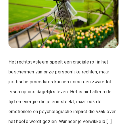
Het rechtssysteem speelt een cruciale rol in het
beschermen van onze persoonlijke rechten, maar
juridische procedures kunnen soms een zware tol
eisen op ons dagelijks leven. Het is niet alleen de
tijd en energie die je erin steekt, maar ook de
emotionele en psychologische impact die vaak over
het hoofd wordt gezien. Wanneer je verwikkeld […]