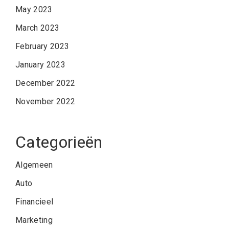
May 2023
March 2023
February 2023
January 2023
December 2022
November 2022
Categorieën
Algemeen
Auto
Financieel
Marketing