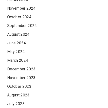
November 2024
October 2024
September 2024
August 2024
June 2024
May 2024
March 2024
December 2023
November 2023
October 2023
August 2023
July 2023