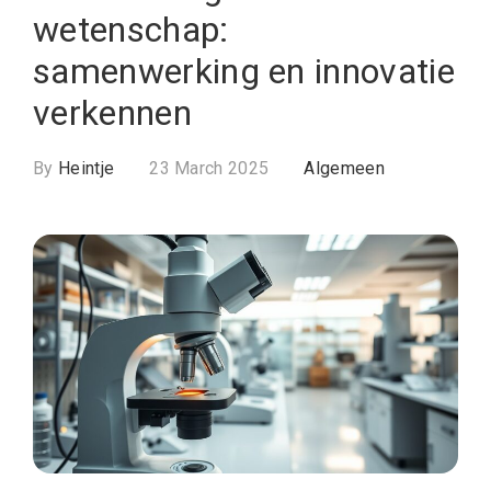
wetenschap:
samenwerking en innovatie
verkennen
By
Heintje
23 March 2025
Algemeen