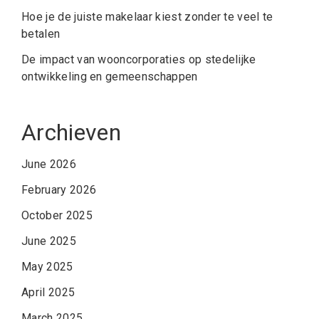
Hoe je de juiste makelaar kiest zonder te veel te
betalen
De impact van wooncorporaties op stedelijke
ontwikkeling en gemeenschappen
Archieven
June 2026
February 2026
October 2025
June 2025
May 2025
April 2025
March 2025