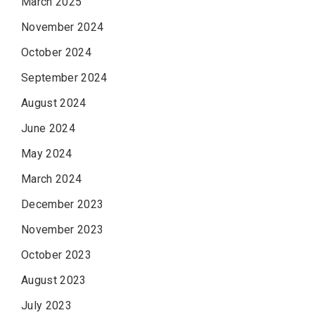
March 2025
November 2024
October 2024
September 2024
August 2024
June 2024
May 2024
March 2024
December 2023
November 2023
October 2023
August 2023
July 2023