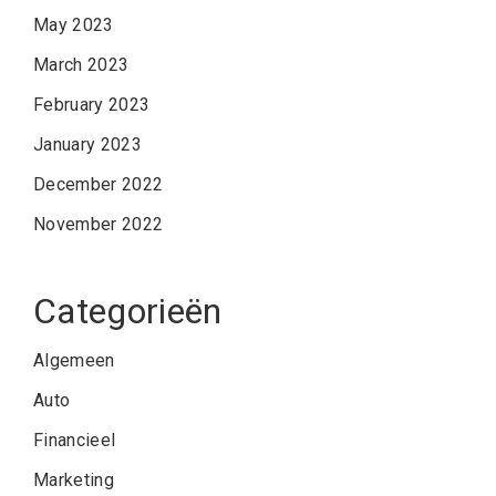
May 2023
March 2023
February 2023
January 2023
December 2022
November 2022
Categorieën
Algemeen
Auto
Financieel
Marketing