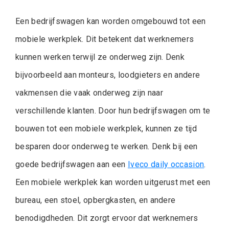
Een bedrijfswagen kan worden omgebouwd tot een
mobiele werkplek. Dit betekent dat werknemers
kunnen werken terwijl ze onderweg zijn. Denk
bijvoorbeeld aan monteurs, loodgieters en andere
vakmensen die vaak onderweg zijn naar
verschillende klanten. Door hun bedrijfswagen om te
bouwen tot een mobiele werkplek, kunnen ze tijd
besparen door onderweg te werken. Denk bij een
goede bedrijfswagen aan een
Iveco daily occasion
.
Een mobiele werkplek kan worden uitgerust met een
bureau, een stoel, opbergkasten, en andere
benodigdheden. Dit zorgt ervoor dat werknemers