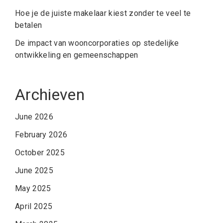
Hoe je de juiste makelaar kiest zonder te veel te
betalen
De impact van wooncorporaties op stedelijke
ontwikkeling en gemeenschappen
Archieven
June 2026
February 2026
October 2025
June 2025
May 2025
April 2025