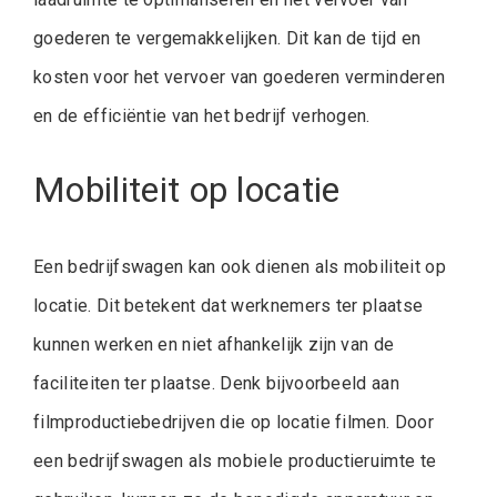
goederen te vergemakkelijken. Dit kan de tijd en
kosten voor het vervoer van goederen verminderen
en de efficiëntie van het bedrijf verhogen.
Mobiliteit op locatie
Een bedrijfswagen kan ook dienen als mobiliteit op
locatie. Dit betekent dat werknemers ter plaatse
kunnen werken en niet afhankelijk zijn van de
faciliteiten ter plaatse. Denk bijvoorbeeld aan
filmproductiebedrijven die op locatie filmen. Door
een bedrijfswagen als mobiele productieruimte te