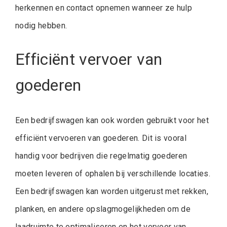
herkennen en contact opnemen wanneer ze hulp
nodig hebben.
Efficiënt vervoer van
goederen
Een bedrijfswagen kan ook worden gebruikt voor het
efficiënt vervoeren van goederen. Dit is vooral
handig voor bedrijven die regelmatig goederen
moeten leveren of ophalen bij verschillende locaties.
Een bedrijfswagen kan worden uitgerust met rekken,
planken, en andere opslagmogelijkheden om de
laadruimte te optimaliseren en het vervoer van