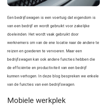
Een bedrijfswagen is een voertuig dat eigendom is
van een bedrijf en wordt gebruikt voor zakelijke
doeleinden. Het wordt vaak gebruikt door
werknemers om van de ene locatie naar de andere te
reizen en goederen te vervoeren. Maar een
bedrijfswagen kan ook andere functies hebben die
de efficiëntie en productiviteit van een bedrijf
kunnen verhogen. In deze blog bespreken we enkele
van de functies van een bedrijfswagen.
Mobiele werkplek