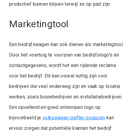
productief kunnen blijven terwijl ze op pad zijn.
Marketingtool
Een bedrijfswagen kan ook dienen als marketingtool.
Door het voertuig te voorzien van bedrijfslogo's en
contactgegevens, wordt het een rijdende reclame
voor het bedrijf. Dit kan vooral nuttig zijn voor
bedrijven die veel onderweg zijn en vaak op locatie
werken, zoals bouwbedrijven en installatiebedrijven.
Een opvallend en goed ontworpen logo op
bijvoorbeeld je
volkswagen crafter occasion
kan
ervoor zorgen dat potentiële klanten het bedrijf