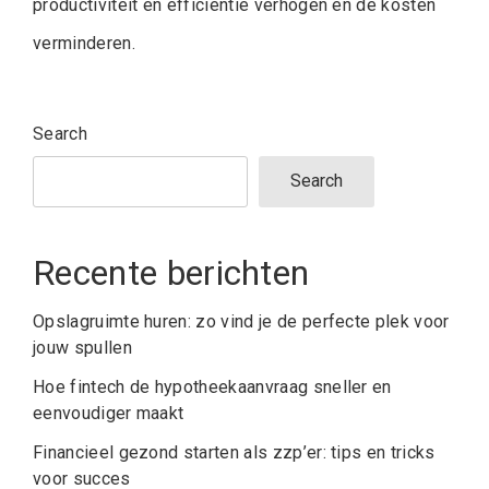
productiviteit en efficiëntie verhogen en de kosten
verminderen.
Search
Search
Recente berichten
Opslagruimte huren: zo vind je de perfecte plek voor
jouw spullen
Hoe fintech de hypotheekaanvraag sneller en
eenvoudiger maakt
Financieel gezond starten als zzp’er: tips en tricks
voor succes