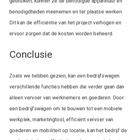
gebruiken, kunnen ze de benodigde apparatuur en
benodigdheden meenemen en ter plaatse werken.
Dit kan de efficiëntie van het project verhogen en
ervoor zorgen dat de kosten worden beheerd.
Conclusie
Zoals we hebben gezien, kan een bedrijfswagen
verschillende functies hebben die verder gaan dan
alleen vervoer van werknemers en goederen. Door
een bedrijfswagen om te bouwen tot een mobiele
werkplek, marketingtool, efficiënt vervoer van
goederen en mobiliteit op locatie, kan het bedrijf de