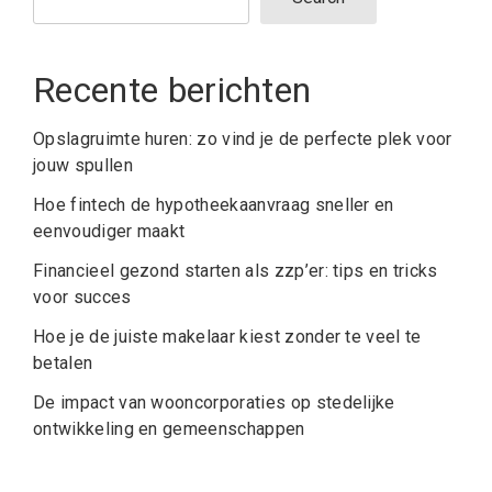
Recente berichten
Opslagruimte huren: zo vind je de perfecte plek voor
jouw spullen
Hoe fintech de hypotheekaanvraag sneller en
eenvoudiger maakt
Financieel gezond starten als zzp’er: tips en tricks
voor succes
Hoe je de juiste makelaar kiest zonder te veel te
betalen
De impact van wooncorporaties op stedelijke
ontwikkeling en gemeenschappen