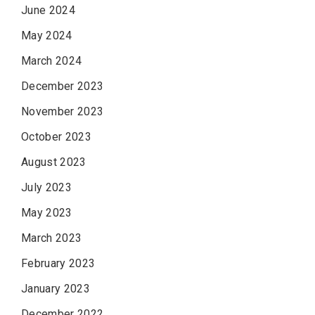
June 2024
May 2024
March 2024
December 2023
November 2023
October 2023
August 2023
July 2023
May 2023
March 2023
February 2023
January 2023
December 2022