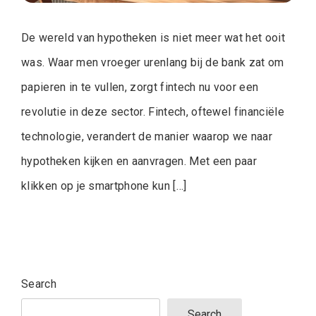
De wereld van hypotheken is niet meer wat het ooit
was. Waar men vroeger urenlang bij de bank zat om
papieren in te vullen, zorgt fintech nu voor een
revolutie in deze sector. Fintech, oftewel financiële
technologie, verandert de manier waarop we naar
hypotheken kijken en aanvragen. Met een paar
klikken op je smartphone kun […]
Search
Search