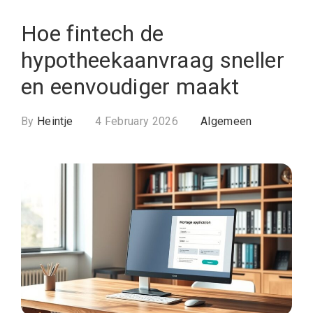
Hoe fintech de
hypotheekaanvraag sneller
en eenvoudiger maakt
By
Heintje
4 February 2026
Algemeen