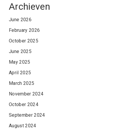
Archieven
June 2026
February 2026
October 2025
June 2025
May 2025
April 2025
March 2025
November 2024
October 2024
September 2024
August 2024