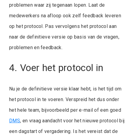
problemen waar zij tegenaan lopen. Laat de
medewerkers na afloop ook zelf feedback leveren
op het protocol. Pas vervolgens het protocol aan
naar de definitieve versie op basis van de vragen,
problemen en feedback.
4. Voer het protocol in
Nu je de definitieve versie klaar hebt, is het tijd om
het protocol in te voeren. Verspreid het dus onder
het hele team, bijvoorbeeld per e-mail of een goed
DMS
, en vraag aandacht voor het nieuwe protocol bij
een dagstart of vergadering. Is het vereist dat de