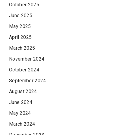
October 2025
June 2025
May 2025
April 2025
March 2025
November 2024
October 2024
September 2024
August 2024
June 2024
May 2024
March 2024
December 2023