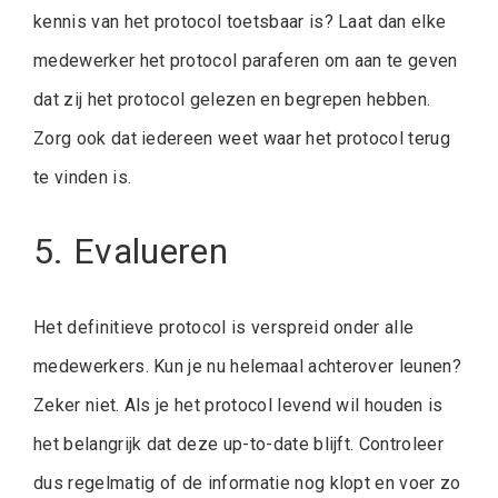
kennis van het protocol toetsbaar is? Laat dan elke
medewerker het protocol paraferen om aan te geven
dat zij het protocol gelezen en begrepen hebben.
Zorg ook dat iedereen weet waar het protocol terug
te vinden is.
5. Evalueren
Het definitieve protocol is verspreid onder alle
medewerkers. Kun je nu helemaal achterover leunen?
Zeker niet. Als je het protocol levend wil houden is
het belangrijk dat deze up-to-date blijft. Controleer
dus regelmatig of de informatie nog klopt en voer zo