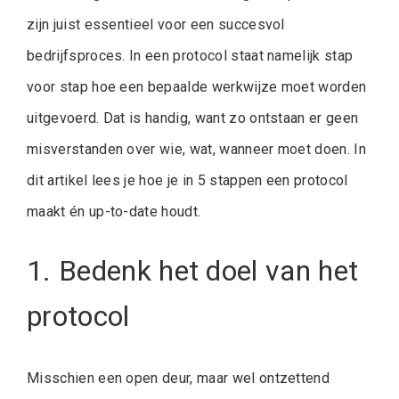
zijn juist essentieel voor een succesvol
bedrijfsproces. In een protocol staat namelijk stap
voor stap hoe een bepaalde werkwijze moet worden
uitgevoerd. Dat is handig, want zo ontstaan er geen
misverstanden over wie, wat, wanneer moet doen. In
dit artikel lees je hoe je in 5 stappen een protocol
maakt én up-to-date houdt.
1. Bedenk het doel van het
protocol
Misschien een open deur, maar wel ontzettend