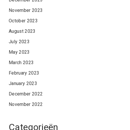
November 2023
October 2023
August 2023
July 2023
May 2023
March 2023
February 2023
January 2023
December 2022
November 2022
Categorieën