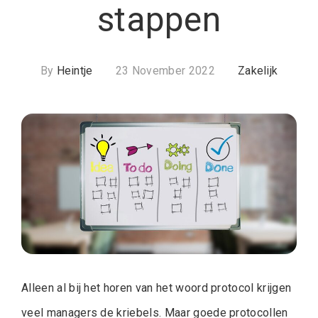
stappen
By
Heintje
23 November 2022
Zakelijk
Alleen al bij het horen van het woord protocol krijgen
veel managers de kriebels. Maar goede protocollen