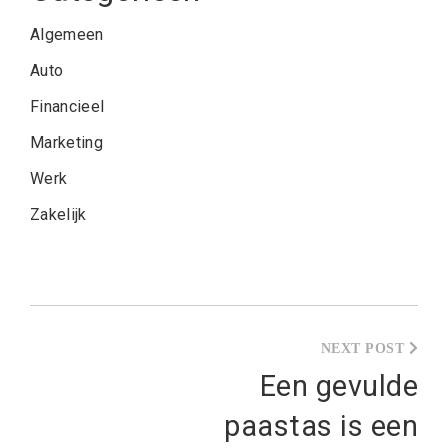
Algemeen
Auto
Financieel
Marketing
Werk
Zakelijk
Post
navigation
Een gevulde
paastas is een