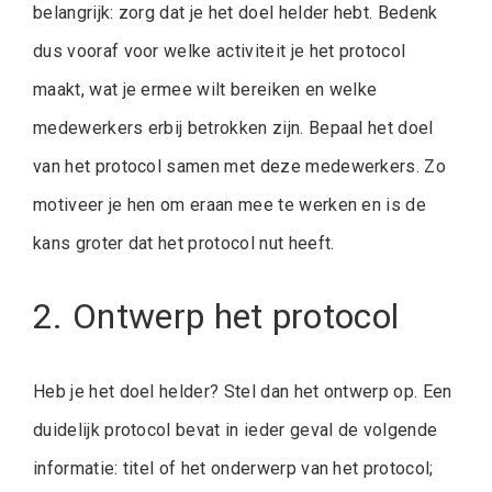
belangrijk: zorg dat je het doel helder hebt. Bedenk
dus vooraf voor welke activiteit je het protocol
maakt, wat je ermee wilt bereiken en welke
medewerkers erbij betrokken zijn. Bepaal het doel
van het protocol samen met deze medewerkers. Zo
motiveer je hen om eraan mee te werken en is de
kans groter dat het protocol nut heeft.
2. Ontwerp het protocol
Heb je het doel helder? Stel dan het ontwerp op. Een
duidelijk protocol bevat in ieder geval de volgende
informatie: titel of het onderwerp van het protocol;