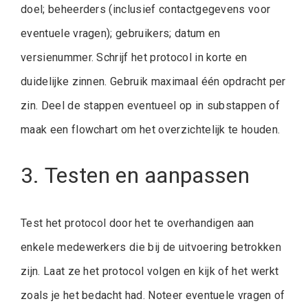
doel; beheerders (inclusief contactgegevens voor
eventuele vragen); gebruikers; datum en
versienummer. Schrijf het protocol in korte en
duidelijke zinnen. Gebruik maximaal één opdracht per
zin. Deel de stappen eventueel op in substappen of
maak een flowchart om het overzichtelijk te houden.
3. Testen en aanpassen
Test het protocol door het te overhandigen aan
enkele medewerkers die bij de uitvoering betrokken
zijn. Laat ze het protocol volgen en kijk of het werkt
zoals je het bedacht had. Noteer eventuele vragen of