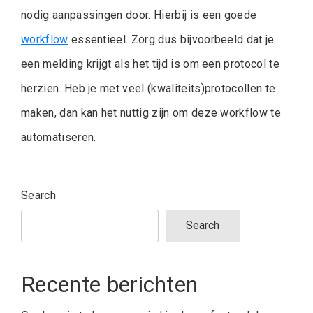
nodig aanpassingen door. Hierbij is een goede
workflow
essentieel. Zorg dus bijvoorbeeld dat je
een melding krijgt als het tijd is om een protocol te
herzien. Heb je met veel (kwaliteits)protocollen te
maken, dan kan het nuttig zijn om deze workflow te
automatiseren.
Search
Search
Recente berichten