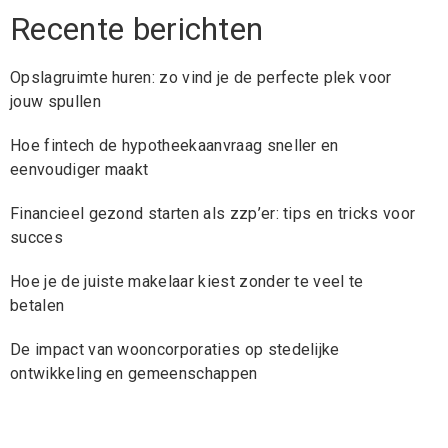
Recente berichten
Opslagruimte huren: zo vind je de perfecte plek voor
jouw spullen
Hoe fintech de hypotheekaanvraag sneller en
eenvoudiger maakt
Financieel gezond starten als zzp’er: tips en tricks voor
succes
Hoe je de juiste makelaar kiest zonder te veel te
betalen
De impact van wooncorporaties op stedelijke
ontwikkeling en gemeenschappen