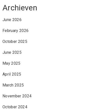
Archieven
June 2026
February 2026
October 2025
June 2025
May 2025
April 2025
March 2025
November 2024
October 2024