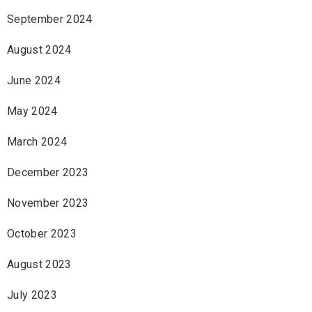
September 2024
August 2024
June 2024
May 2024
March 2024
December 2023
November 2023
October 2023
August 2023
July 2023