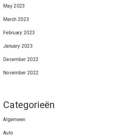
May 2023
March 2023
February 2023
January 2023
December 2022
November 2022
Categorieën
Algemeen
Auto