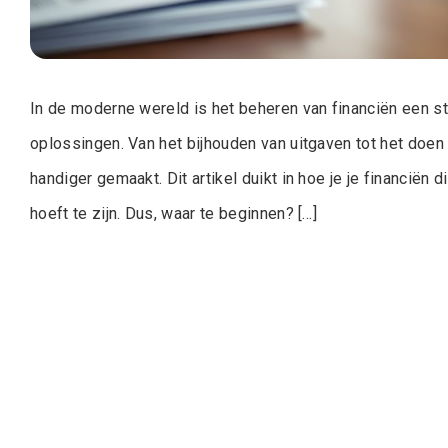
In de moderne wereld is het beheren van financiën een s
oplossingen. Van het bijhouden van uitgaven tot het doen 
handiger gemaakt. Dit artikel duikt in hoe je je financiën
hoeft te zijn. Dus, waar te beginnen? […]