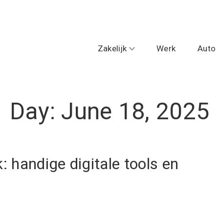
Zakelijk
Werk
Auto
Day:
June 18, 2025
 handige digitale tools en