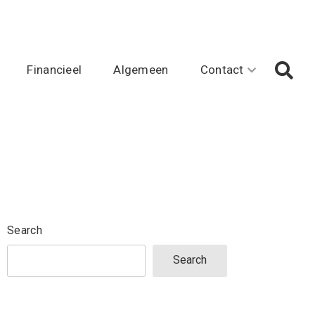
Financieel
Algemeen
Contact
Search
Search