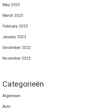
May 2023
March 2023
February 2023
January 2023
December 2022
November 2022
Categorieën
Algemeen
Auto