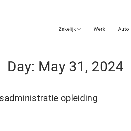
Zakelijk
Werk
Auto
Day:
May 31, 2024
fsadministratie opleiding