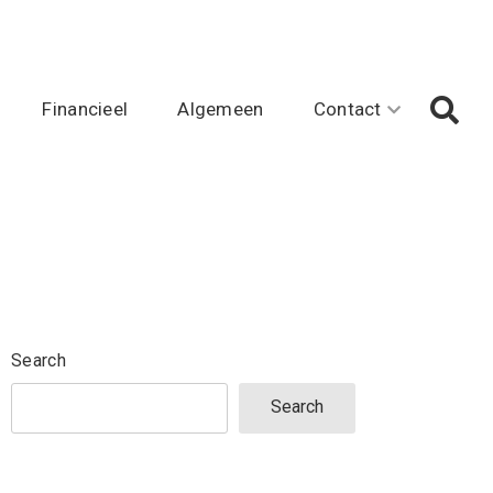
Financieel
Algemeen
Contact
Search
Search