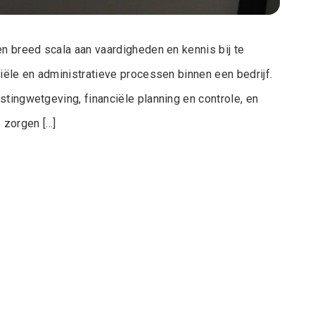
en breed scala aan vaardigheden en kennis bij te
iële en administratieve processen binnen een bedrijf.
stingwetgeving, financiële planning en controle, en
 zorgen […]