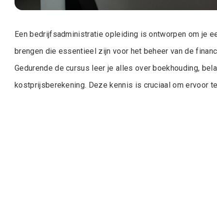
Een bedrijfsadministratie opleiding is ontworpen om je e
brengen die essentieel zijn voor het beheer van de financ
Gedurende de cursus leer je alles over boekhouding, bela
kostprijsberekening. Deze kennis is cruciaal om ervoor te