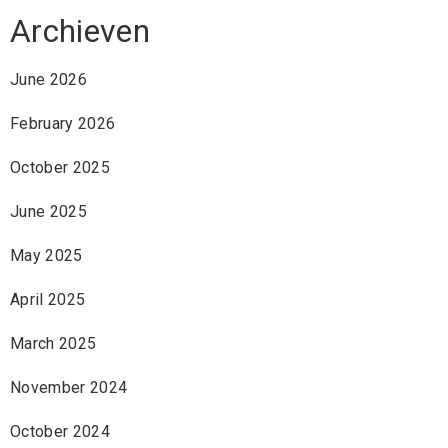
Archieven
June 2026
February 2026
October 2025
June 2025
May 2025
April 2025
March 2025
November 2024
October 2024