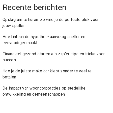
Recente berichten
Opslagruimte huren: zo vind je de perfecte plek voor
jouw spullen
Hoe fintech de hypotheekaanvraag sneller en
eenvoudiger maakt
Financieel gezond starten als zzp’er: tips en tricks voor
succes
Hoe je de juiste makelaar kiest zonder te veel te
betalen
De impact van wooncorporaties op stedelijke
ontwikkeling en gemeenschappen