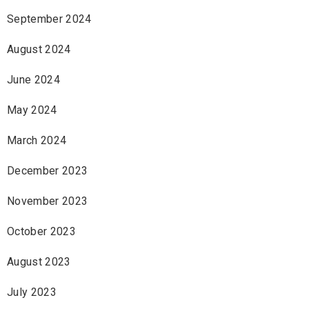
September 2024
August 2024
June 2024
May 2024
March 2024
December 2023
November 2023
October 2023
August 2023
July 2023