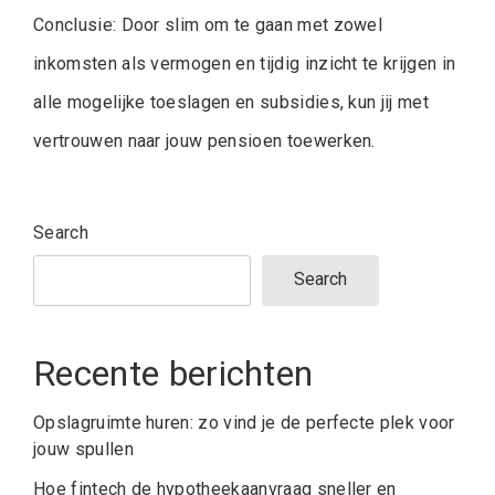
Conclusie: Door slim om te gaan met zowel
inkomsten als vermogen en tijdig inzicht te krijgen in
alle mogelijke toeslagen en subsidies, kun jij met
vertrouwen naar jouw pensioen toewerken.
Search
Search
Recente berichten
Opslagruimte huren: zo vind je de perfecte plek voor
jouw spullen
Hoe fintech de hypotheekaanvraag sneller en