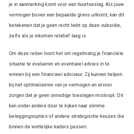
je in aanmerking komt voor een huurtoeslag. Als jouw
vermogen boven een bepaalde grens uitkomt, kan dit
betekenen dat je geen recht hebt op deze subsidie,
zelfs als je inkomen relatief laag is.
Om deze reden loont het om regelmatig je financiële
situatie te evalueren en eventueel advies in te
winnen bij een financieel adviseur. Zij kunnen helpen
bij het optimaliseren van je vermogen en ervoor
zorgen dat je geen onnodige toeslagen misloopt. Dit
kan onder andere door te kijken naar slimme
beleggingsopties of andere strategische keuzes die
binnen de wettelijke kaders passen.