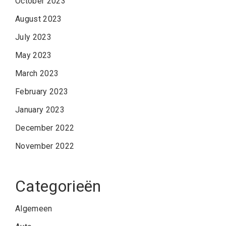
October 2023
August 2023
July 2023
May 2023
March 2023
February 2023
January 2023
December 2022
November 2022
Categorieën
Algemeen