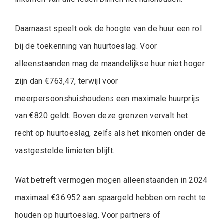
Daarnaast speelt ook de hoogte van de huur een rol
bij de toekenning van huurtoeslag. Voor
alleenstaanden mag de maandelijkse huur niet hoger
zijn dan €763,47, terwijl voor
meerpersoonshuishoudens een maximale huurprijs
van €820 geldt. Boven deze grenzen vervalt het
recht op huurtoeslag, zelfs als het inkomen onder de
vastgestelde limieten blijft.
Wat betreft vermogen mogen alleenstaanden in 2024
maximaal €36.952 aan spaargeld hebben om recht te
houden op huurtoeslag. Voor partners of