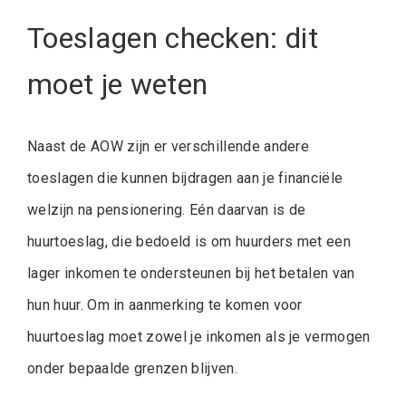
Toeslagen checken: dit
moet je weten
Naast de AOW zijn er verschillende andere
toeslagen die kunnen bijdragen aan je financiële
welzijn na pensionering. Eén daarvan is de
huurtoeslag, die bedoeld is om huurders met een
lager inkomen te ondersteunen bij het betalen van
hun huur. Om in aanmerking te komen voor
huurtoeslag moet zowel je inkomen als je vermogen
onder bepaalde grenzen blijven.