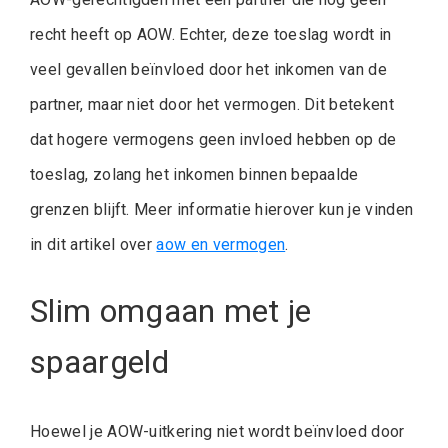
recht heeft op AOW. Echter, deze toeslag wordt in
veel gevallen beïnvloed door het inkomen van de
partner, maar niet door het vermogen. Dit betekent
dat hogere vermogens geen invloed hebben op de
toeslag, zolang het inkomen binnen bepaalde
grenzen blijft. Meer informatie hierover kun je vinden
in dit artikel over
aow en vermogen
.
Slim omgaan met je
spaargeld
Hoewel je AOW-uitkering niet wordt beïnvloed door