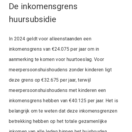
De inkomensgrens
huursubsidie
In 2024 geldt voor alleenstaanden een
inkomensgrens van €24.075 per jaar om in
aanmerking te komen voor huurtoeslag. Voor
meerpersoonshuishoudens zonder kinderen ligt
deze grens op €32.675 per jaar, terwijl
meerpersoonshuishoudens met kinderen een
inkomensgrens hebben van €40.125 per jaar. Het is
belangrijk om te weten dat deze inkomensgrenzen
betrekking hebben op het totale gezamenlijke
inkomen van alle leden binnen het huishouden.