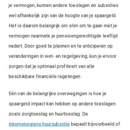
je vermogen, kunnen andere toeslagen en subsidies
wel afhankelijk zijn van de hoogte van je spaargeld.
Het is daarom belangrijk om slim om te gaan met je
vermogen naarmate je pensioengerechtigde leeftijd
nadert. Door goed te plannen en te anticiperen op
veranderingen in wet- en regelgeving, kun je ervoor
zorgen dat je optimaal profiteert van alle
beschikbare financiële regelingen.
Eén van de belangrijke overwegingen is hoe je
spaargeld impact kan hebben op andere toeslagen
zoals zorgtoeslag en huurtoeslag. De
inkomensgrens huursubsidie
bepaalt bijvoorbeeld of