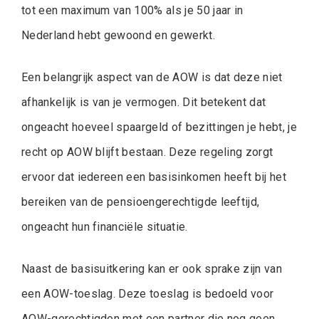
tot een maximum van 100% als je 50 jaar in
Nederland hebt gewoond en gewerkt.
Een belangrijk aspect van de AOW is dat deze niet
afhankelijk is van je vermogen. Dit betekent dat
ongeacht hoeveel spaargeld of bezittingen je hebt, je
recht op AOW blijft bestaan. Deze regeling zorgt
ervoor dat iedereen een basisinkomen heeft bij het
bereiken van de pensioengerechtigde leeftijd,
ongeacht hun financiële situatie.
Naast de basisuitkering kan er ook sprake zijn van
een AOW-toeslag. Deze toeslag is bedoeld voor
AOW-gerechtigden met een partner die nog geen