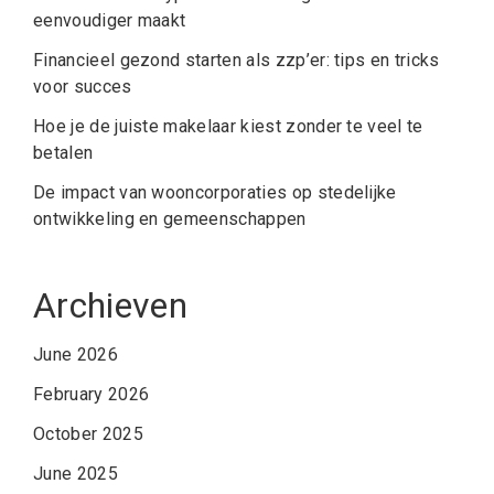
eenvoudiger maakt
Financieel gezond starten als zzp’er: tips en tricks
voor succes
Hoe je de juiste makelaar kiest zonder te veel te
betalen
De impact van wooncorporaties op stedelijke
ontwikkeling en gemeenschappen
Archieven
June 2026
February 2026
October 2025
June 2025