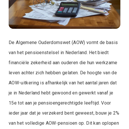
De Algemene Ouderdomswet (AOW) vormt de basis
van het pensioenstelsel in Nederland. Het biedt
financiële zekerheid aan ouderen die hun werkzame
leven achter zich hebben gelaten. De hoogte van de
AOW-uitkering is afhankelijk van het aantal jaren dat
je in Nederland hebt gewoond en gewerkt vanaf je
15e tot aan je pensioengerechtigde leeftijd. Voor
ieder jaar dat je verzekerd bent geweest, bouw je 2%
van het volledige AOW-pensioen op. Dit kan oplopen