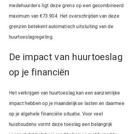
medehuurders ligt deze grens op een gecombineerd
maximum van €73.904. Het overschrijden van deze
grenzen betekent automatisch uitsluiting van de
huurtoeslagregeling.
De impact van huurtoeslag
op je financiën
Het verkrijgen van huurtoeslag kan een aanzienlijke
impact hebben op je maandelijkse lasten en daarmee
op je algehele financiële situatie. Voor veel
huishoudens vormt deze toeslag een belangrijk