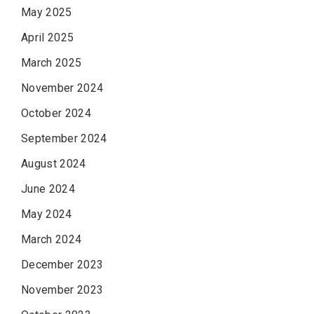
May 2025
April 2025
March 2025
November 2024
October 2024
September 2024
August 2024
June 2024
May 2024
March 2024
December 2023
November 2023