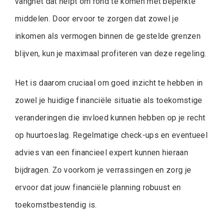
vangnet dat helpt om rond te komen met beperkte
middelen. Door ervoor te zorgen dat zowel je
inkomen als vermogen binnen de gestelde grenzen
blijven, kun je maximaal profiteren van deze regeling.
Het is daarom cruciaal om goed inzicht te hebben in
zowel je huidige financiële situatie als toekomstige
veranderingen die invloed kunnen hebben op je recht
op huurtoeslag. Regelmatige check-ups en eventueel
advies van een financieel expert kunnen hieraan
bijdragen. Zo voorkom je verrassingen en zorg je
ervoor dat jouw financiële planning robuust en
toekomstbestendig is.